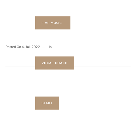
LIVE MUSIC
Posted On
4. Juli 2022
In
VOCAL COACH
START