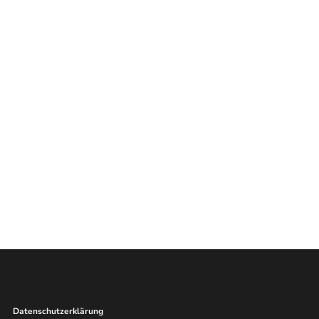
Datenschutzerklärung