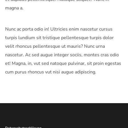
magna a.
Nunc ac porta odio in! Ultricies enim nascetur cursus
turpis lundium sit tristique pellentesque turpis dolor
velit rhoncus pellentesque ut mauris? Nunc urna
nascetur. Ac sed augue integer sociis, montes cras odio
et! Magna, in, vut sed natoque pulvinar, sit proin egestas
cum purus rhoncus vut nisi augue adipiscing.