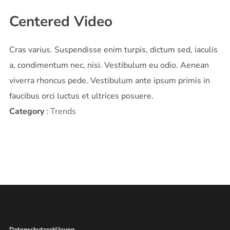
Centered Video
Cras varius. Suspendisse enim turpis, dictum sed, iaculis
a, condimentum nec, nisi. Vestibulum eu odio. Aenean
viverra rhoncus pede. Vestibulum ante ipsum primis in
faucibus orci luctus et ultrices posuere.
Category
:
Trends
Datenschutzerklärung