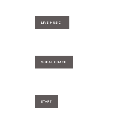
LIVE MUSIC
VOCAL COACH
START