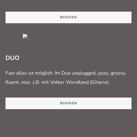
BUCHEN
DUO
Fast alles ist möglich. Im Duo unplugged, jazzy, groovy,
fluent, nice. z.B. mit Volker Wendland (Gitarre).
BUCHEN