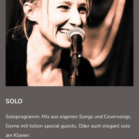
SOLO
Soloprogramm: Mix aus eigenen Songs und Coversongs.
Gerne mit tollen special guests. Oder auch elegant solo
am Klavier.