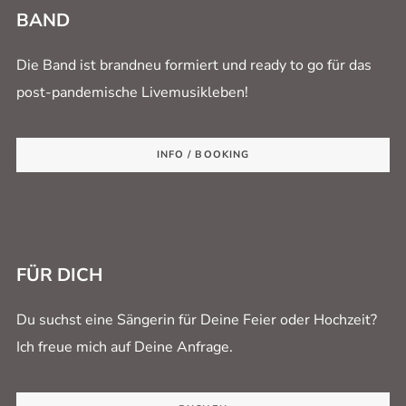
BAND
Die Band ist brandneu formiert und ready to go für das
post-pandemische Livemusikleben!
INFO / BOOKING
FÜR DICH
Du suchst eine Sängerin für Deine Feier oder Hochzeit?
Ich freue mich auf Deine Anfrage.