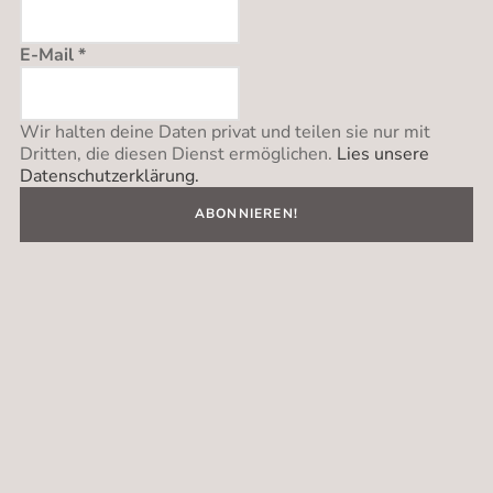
E-Mail
*
Wir halten deine Daten privat und teilen sie nur mit
Dritten, die diesen Dienst ermöglichen.
Lies unsere
Datenschutzerklärung.