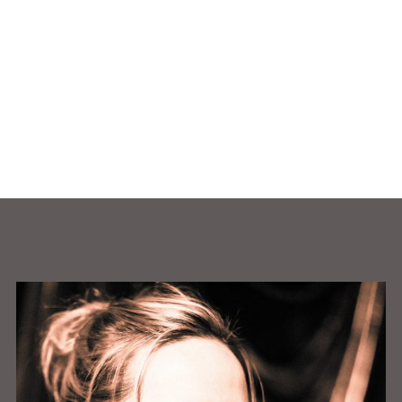
Facebook
Instagram