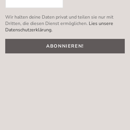
Wir halten deine Daten privat und teilen sie nur mit
Dritten, die diesen Dienst ermöglichen.
Lies unsere
Datenschutzerklärung.