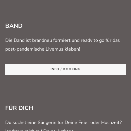
BAND
Die Band ist brandneu formiert und ready to go für das
post-pandemische Livemusikleben!
INFO / BOOKING
FÜR DICH
Du suchst eine Sängerin für Deine Feier oder Hochzeit?