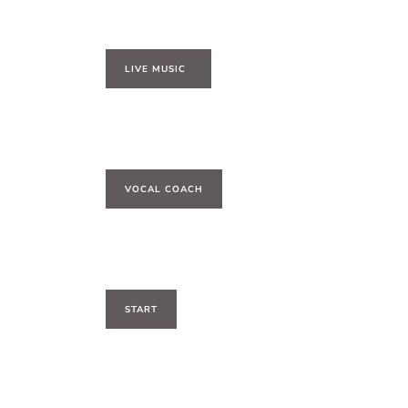
LIVE MUSIC
VOCAL COACH
START