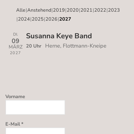
Alle
Anstehend
2019
2020
2021
2022
2023
2024
2025
2026
2027
Susanna Keye Band
DI.
09
Herne, Flottmann-Kneipe
20 Uhr
MÄRZ
2027
Vorname
E-Mail
*