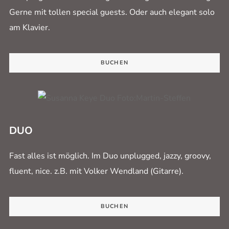
Gerne mit tollen special guests. Oder auch elegant solo
am Klavier.
BUCHEN
DUO
Fast alles ist möglich. Im Duo unplugged, jazzy, groovy,
fluent, nice. z.B. mit Volker Wendland (Gitarre).
BUCHEN