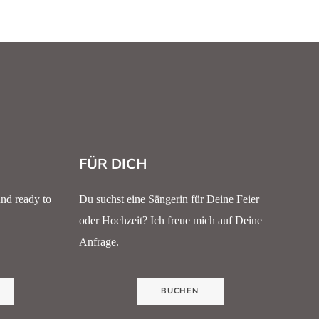
FÜR DICH
und ready to
Du suchst eine Sängerin für Deine Feier
oder Hochzeit? Ich freue mich auf Deine
Anfrage.
BUCHEN