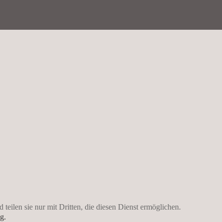
 teilen sie nur mit Dritten, die diesen Dienst ermöglichen.
g.