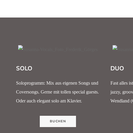
SOLO
DUO
Soloprogramm: Mix aus eigenen Songs und
Fast alles 
Coversongs. Gerne mit tollen special guests.
jazzy, groov
Oder auch elegant solo am Klavier.
Wendland (G
BUCHEN